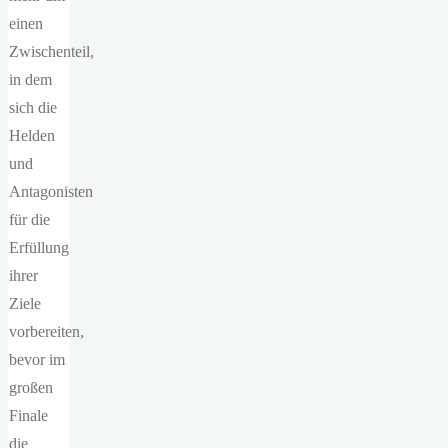
einen
Zwischenteil,
in dem
sich die
Helden
und
Antagonisten
für die
Erfüllung
ihrer
Ziele
vorbereiten,
bevor im
großen
Finale
die