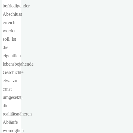
befriedigender
Abschluss
erreicht
werden
soll. Ist
die
eigentlich
lebensbejahende
Geschichte
etwa zu
ernst
umgesetzt,
die
realitätsnäheren
Abläufe
womöglich