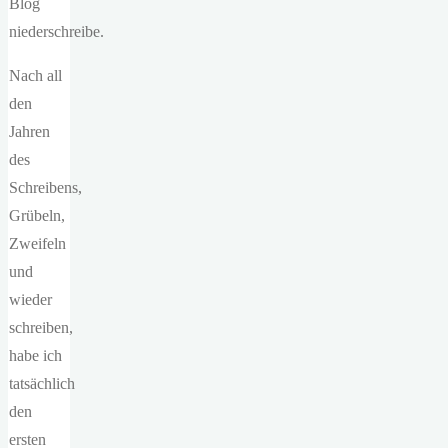
Blog
niederschreibe.
Nach all
den
Jahren
des
Schreibens,
Grübeln,
Zweifeln
und
wieder
schreiben,
habe ich
tatsächlich
den
ersten