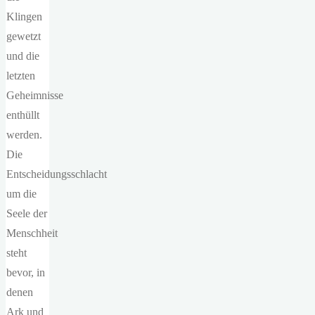
Klingen
gewetzt
und die
letzten
Geheimnisse
enthüllt
werden.
Die
Entscheidungsschlacht
um die
Seele der
Menschheit
steht
bevor, in
denen
Ark und