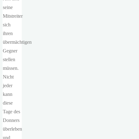
seine
Mitstreiter
sich
ihren
übermächtigen
Gegner
stellen
müssen.
Nicht
jeder
kann
diese
Tage des
Donners
überleben
und