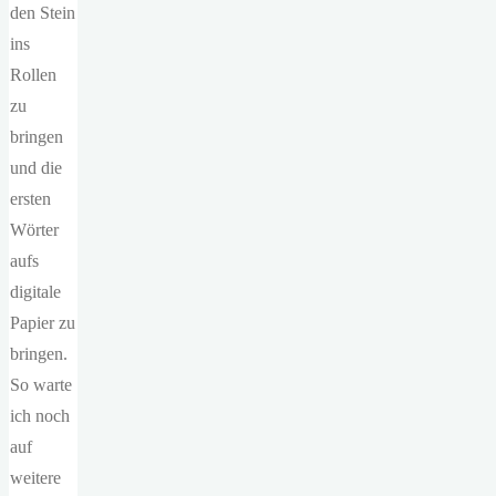
den Stein
ins
Rollen
zu
bringen
und die
ersten
Wörter
aufs
digitale
Papier zu
bringen.
So warte
ich noch
auf
weitere