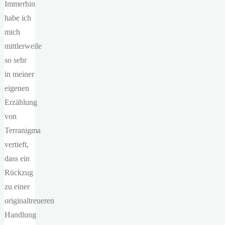
Immerhin
habe ich
mich
mittlerweile
so sehr
in meiner
eigenen
Erzählung
von
Terranigma
vertieft,
dass ein
Rückzug
zu einer
originaltreueren
Handlung