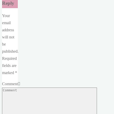
Reply
Your
email
address
will not
be
published.
Required
fields are
marked
*
Comment