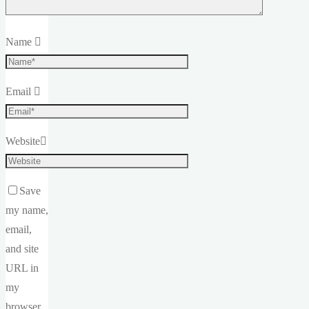
Name
Email
Website
Save
my name,
email,
and site
URL in
my
browser