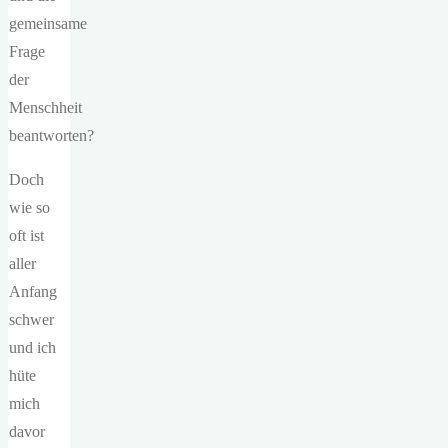
gemeinsame
Frage
der
Menschheit
beantworten?
Doch
wie so
oft ist
aller
Anfang
schwer
und ich
hüte
mich
davor