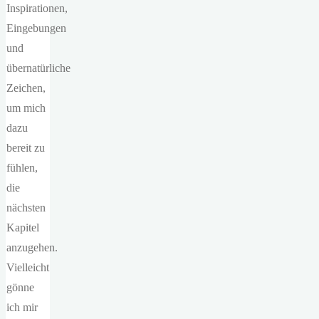
Inspirationen,
Eingebungen
und
übernatürliche
Zeichen,
um mich
dazu
bereit zu
fühlen,
die
nächsten
Kapitel
anzugehen.
Vielleicht
gönne
ich mir