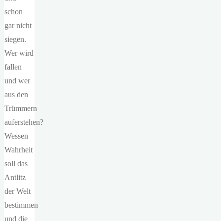
schon
gar nicht
siegen.
Wer wird
fallen
und wer
aus den
Trümmern
auferstehen?
Wessen
Wahrheit
soll das
Antlitz
der Welt
bestimmen
und die