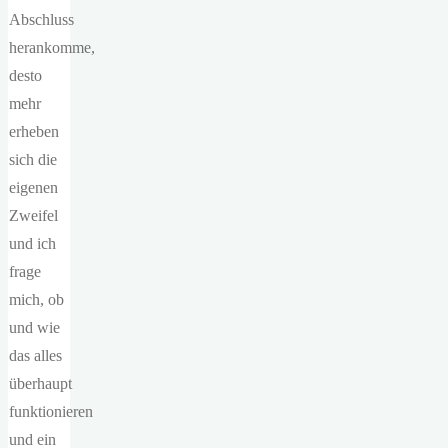
Abschluss
herankomme,
desto
mehr
erheben
sich die
eigenen
Zweifel
und ich
frage
mich, ob
und wie
das alles
überhaupt
funktionieren
und ein