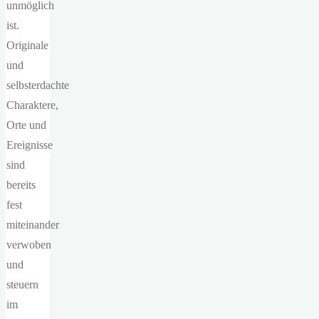
unmöglich
ist.
Originale
und
selbsterdachte
Charaktere,
Orte und
Ereignisse
sind
bereits
fest
miteinander
verwoben
und
steuern
im