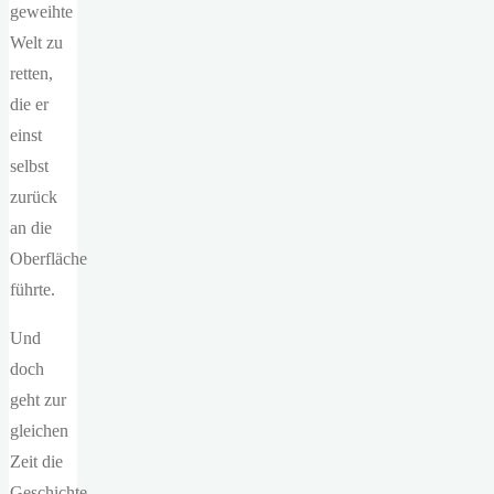
geweihte
Welt zu
retten,
die er
einst
selbst
zurück
an die
Oberfläche
führte.
Und
doch
geht zur
gleichen
Zeit die
Geschichte