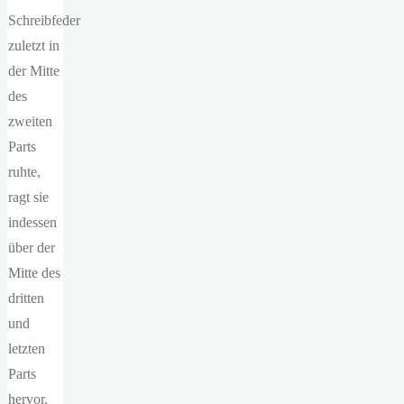
Schreibfeder
zuletzt in
der Mitte
des
zweiten
Parts
ruhte,
ragt sie
indessen
über der
Mitte des
dritten
und
letzten
Parts
hervor.