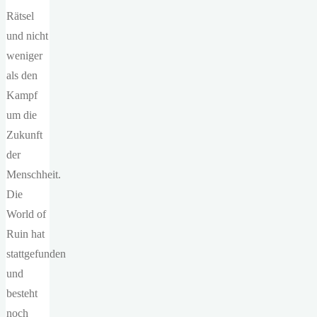
Rätsel
und nicht
weniger
als den
Kampf
um die
Zukunft
der
Menschheit.
Die
World of
Ruin hat
stattgefunden
und
besteht
noch