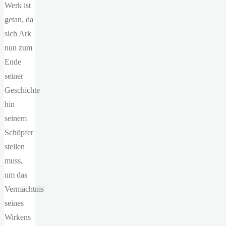
Werk ist
getan, da
sich Ark
nun zum
Ende
seiner
Geschichte
hin
seinem
Schöpfer
stellen
muss,
um das
Vermächtnis
seines
Wirkens