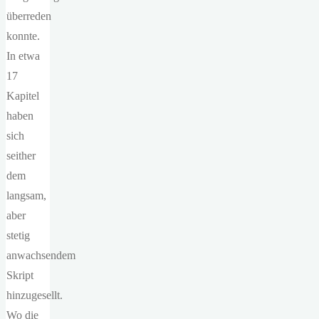
überreden
konnte.
In etwa
17
Kapitel
haben
sich
seither
dem
langsam,
aber
stetig
anwachsendem
Skript
hinzugesellt.
Wo die