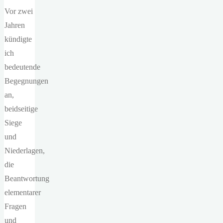
Vor zwei
Jahren
kündigte
ich
bedeutende
Begegnungen
an,
beidseitige
Siege
und
Niederlagen,
die
Beantwortung
elementarer
Fragen
und