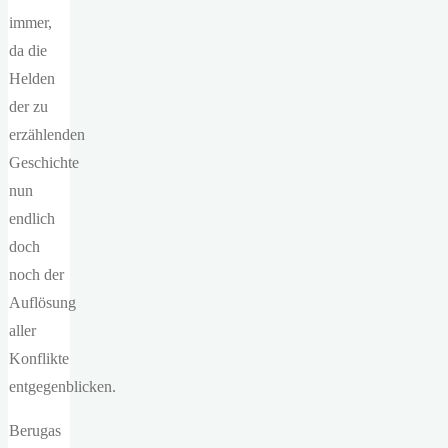
immer,
da die
Helden
der zu
erzählenden
Geschichte
nun
endlich
doch
noch der
Auflösung
aller
Konflikte
entgegenblicken.
Berugas