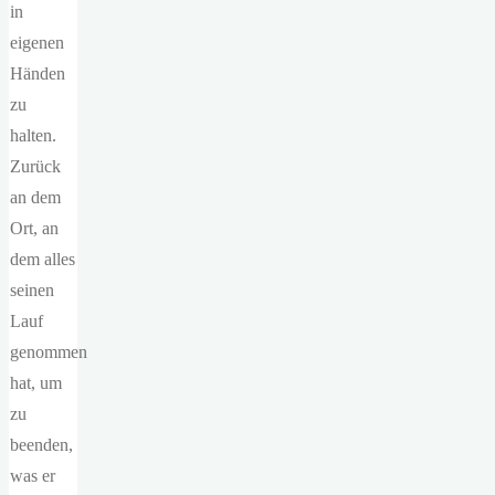
in
eigenen
Händen
zu
halten.
Zurück
an dem
Ort, an
dem alles
seinen
Lauf
genommen
hat, um
zu
beenden,
was er