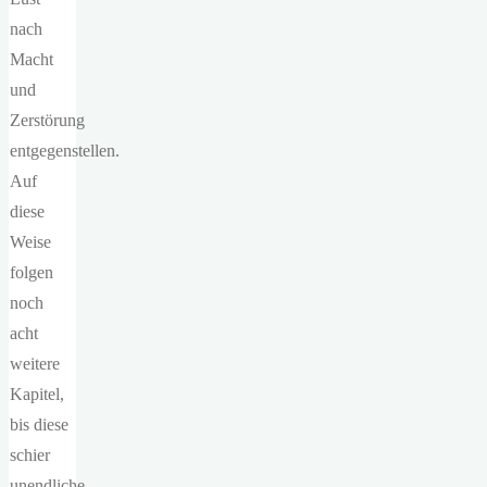
nach
Macht
und
Zerstörung
entgegenstellen.
Auf
diese
Weise
folgen
noch
acht
weitere
Kapitel,
bis diese
schier
unendliche