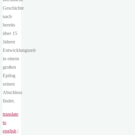
Geschichte
nach
bereits
über 15
Jahren
Entwicklungszeit
in einem
großen
Epilog
seinen
Abschluss
findet.
translate
to
english
|