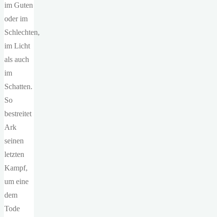
im Guten
oder im
Schlechten,
im Licht
als auch
im
Schatten.
So
bestreitet
Ark
seinen
letzten
Kampf,
um eine
dem
Tode