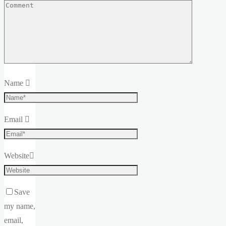
Name
Email
Website
Save
my name,
email,