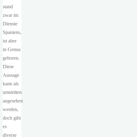
stand
zwar im
Dienste
Spaniens,
ist aber
in Genua
geboren.
Diese
Aussage
kann als
umstritten
angesehen
werden,
doch gibt
es
diverse