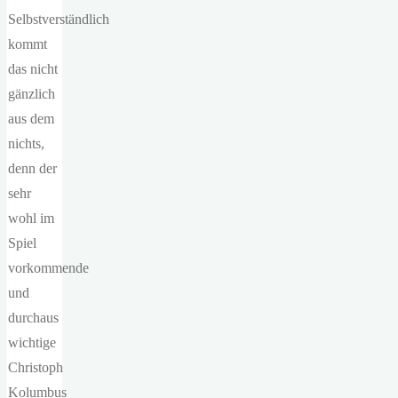
Selbstverständlich
kommt
das nicht
gänzlich
aus dem
nichts,
denn der
sehr
wohl im
Spiel
vorkommende
und
durchaus
wichtige
Christoph
Kolumbus