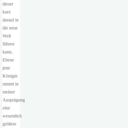
dieser
kurz
darauf in
die neue
Welt
führen
kann.
Ebene
jene
Königin
nimmt in
meiner
Ausprägung
eine
wesentlich
größere