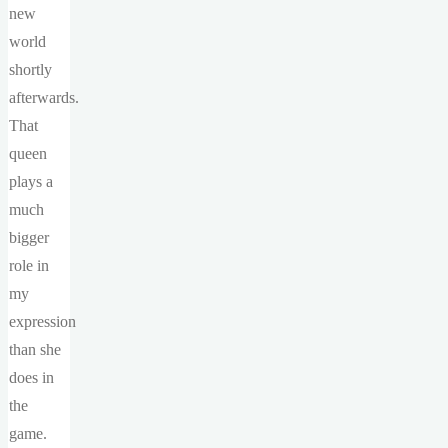
new
world
shortly
afterwards.
That
queen
plays a
much
bigger
role in
my
expression
than she
does in
the
game.