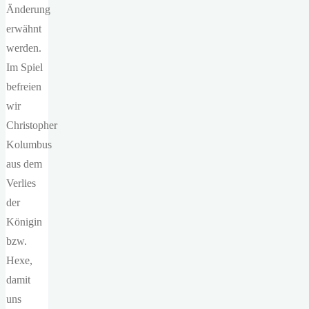
Änderung
erwähnt
werden.
Im Spiel
befreien
wir
Christopher
Kolumbus
aus dem
Verlies
der
Königin
bzw.
Hexe,
damit
uns