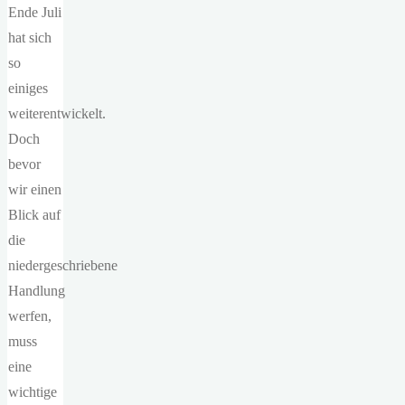
Ende Juli
hat sich
so
einiges
weiterentwickelt.
Doch
bevor
wir einen
Blick auf
die
niedergeschriebene
Handlung
werfen,
muss
eine
wichtige