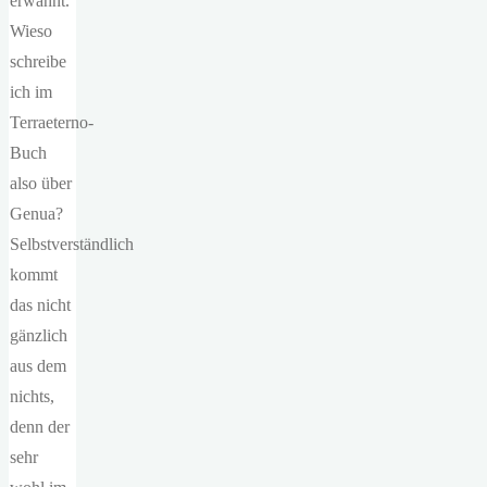
erwähnt.
Wieso
schreibe
ich im
Terraeterno-
Buch
also über
Genua?
Selbstverständlich
kommt
das nicht
gänzlich
aus dem
nichts,
denn der
sehr