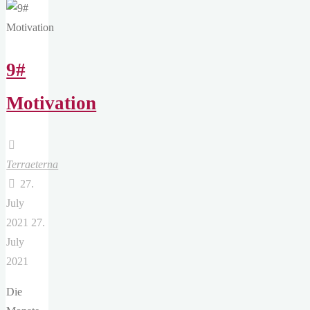
9#
Motivation
Terraeterna
27.
July
2021
27.
July
2021
Die