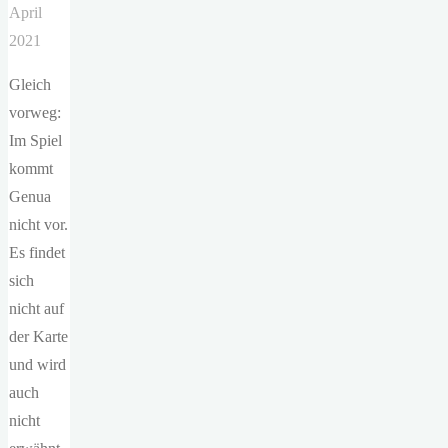
April
2021
Gleich
vorweg:
Im Spiel
kommt
Genua
nicht vor.
Es findet
sich
nicht auf
der Karte
und wird
auch
nicht