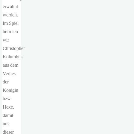
erwähnt
werden.
Im Spiel
befreien
wir
Christopher
Kolumbus
aus dem
Verlies
der
Königin
bzw.
Hexe,
damit
uns
dieser