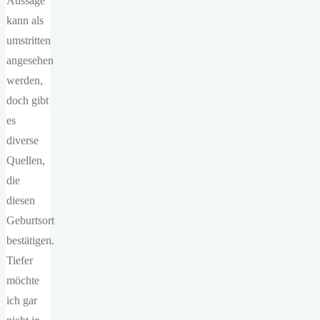
Aussage
kann als
umstritten
angesehen
werden,
doch gibt
es
diverse
Quellen,
die
diesen
Geburtsort
bestätigen.
Tiefer
möchte
ich gar