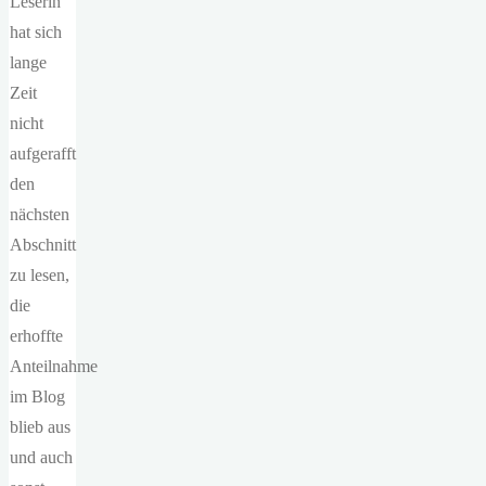
Leserin
hat sich
lange
Zeit
nicht
aufgerafft
den
nächsten
Abschnitt
zu lesen,
die
erhoffte
Anteilnahme
im Blog
blieb aus
und auch