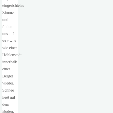
eingerichtetes
Zimmer
und
finden
uns auf
so etwas
wie einer
Höhlenstadt
innerhalb
eines
Berges
wieder.
Schnee
liegt auf
dem
Boden,