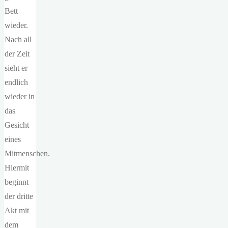
Bett
wieder.
Nach all
der Zeit
sieht er
endlich
wieder in
das
Gesicht
eines
Mitmenschen.
Hiermit
beginnt
der dritte
Akt mit
dem