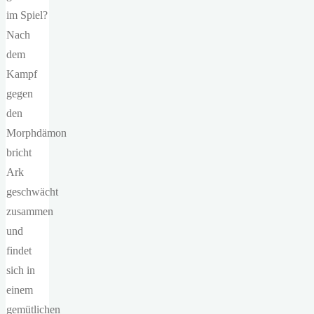
im Spiel?
Nach
dem
Kampf
gegen
den
Morphdämon
bricht
Ark
geschwächt
zusammen
und
findet
sich in
einem
gemütlichen