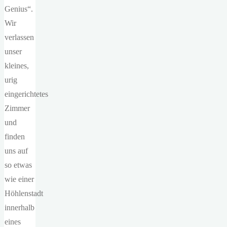
Genius“.
Wir
verlassen
unser
kleines,
urig
eingerichtetes
Zimmer
und
finden
uns auf
so etwas
wie einer
Höhlenstadt
innerhalb
eines