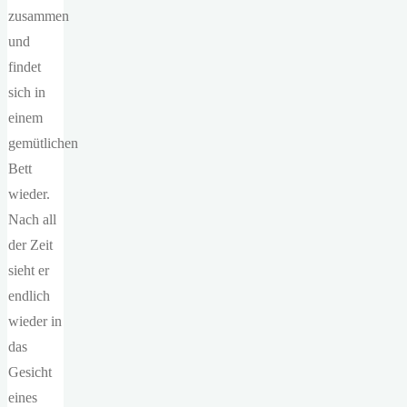
zusammen
und
findet
sich in
einem
gemütlichen
Bett
wieder.
Nach all
der Zeit
sieht er
endlich
wieder in
das
Gesicht
eines