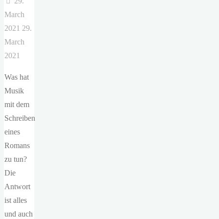
29.
March
2021
29.
March
2021
Was hat
Musik
mit dem
Schreiben
eines
Romans
zu tun?
Die
Antwort
ist alles
und auch