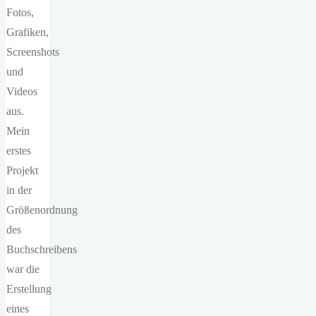
Fotos,
Grafiken,
Screenshots
und
Videos
aus.
Mein
erstes
Projekt
in der
Größenordnung
des
Buchschreibens
war die
Erstellung
eines