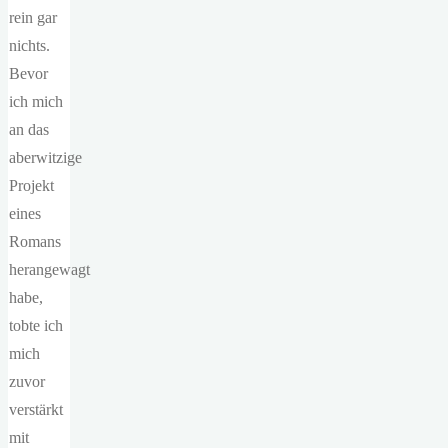
rein gar
nichts.
Bevor
ich mich
an das
aberwitzige
Projekt
eines
Romans
herangewagt
habe,
tobte ich
mich
zuvor
verstärkt
mit