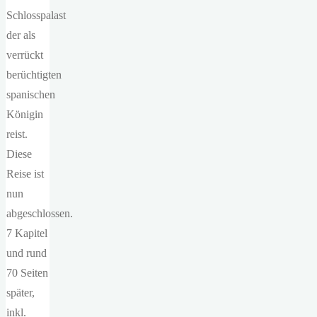
Schlosspalast
der als
verrückt
berüchtigten
spanischen
Königin
reist.
Diese
Reise ist
nun
abgeschlossen.
7 Kapitel
und rund
70 Seiten
später,
inkl.