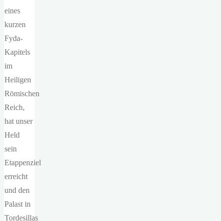
eines
kurzen
Fyda-
Kapitels
im
Heiligen
Römischen
Reich,
hat unser
Held
sein
Etappenziel
erreicht
und den
Palast in
Tordesillas